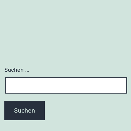
Suchen …