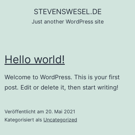
Zum
STEVENSWESEL.DE
Inhalt
Just another WordPress site
springen
Hello world!
Welcome to WordPress. This is your first
post. Edit or delete it, then start writing!
Veröffentlicht am
20. Mai 2021
Kategorisiert als
Uncategorized