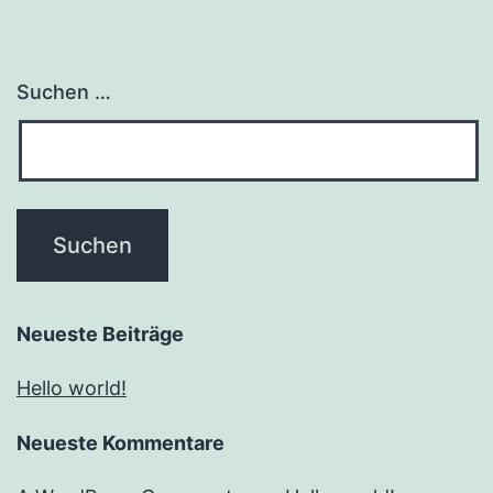
Suchen …
Neueste Beiträge
Hello world!
Neueste Kommentare